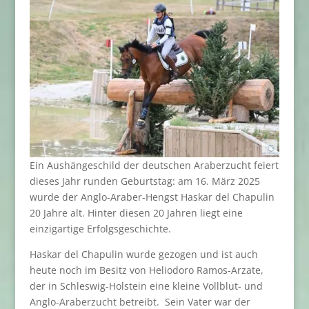
Ein Aushängeschild der deutschen Araberzucht feiert
dieses Jahr runden Geburtstag: am 16. März 2025
wurde der Anglo-Araber-Hengst Haskar del Chapulin
20 Jahre alt. Hinter diesen 20 Jahren liegt eine
einzigartige Erfolgsgeschichte.
Haskar del Chapulin wurde gezogen und ist auch
heute noch im Besitz von Heliodoro Ramos-Arzate,
der in Schleswig-Holstein eine kleine Vollblut- und
Anglo-Araberzucht betreibt. Sein Vater war der