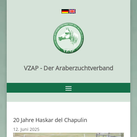
VZAP - Der Araberzuchtverband
20 Jahre Haskar del Chapulin
12. Juni 2025