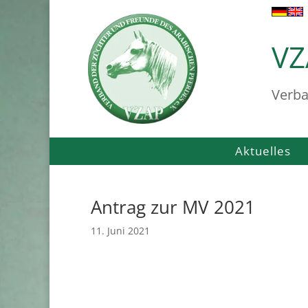
VZ
Verba
Aktuelles
Antrag zur MV 2021
11. Juni 2021