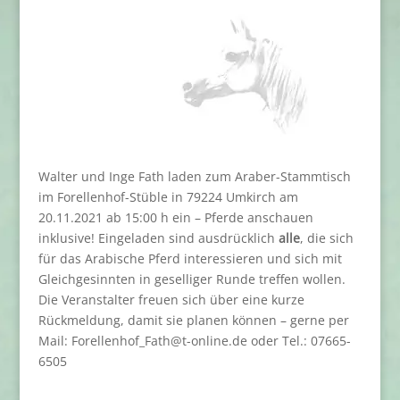
Walter und Inge Fath laden zum Araber-Stammtisch
im Forellenhof-Stüble in 79224 Umkirch am
20.11.2021 ab 15:00 h ein
– Pferde anschauen
inklusive! Eingeladen sind ausdrücklich
alle
, die sich
für das Arabische Pferd interessieren und sich mit
Gleichgesinnten in geselliger Runde treffen wollen.
Die Veranstalter freuen sich über eine kurze
Rückmeldung, damit sie planen können – gerne per
Mail: Forellenhof_Fath@t-online.de oder Tel.: 07665-
6505