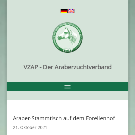
VZAP - Der Araberzuchtverband
Araber-Stammtisch auf dem Forellenhof
21. Oktober 2021