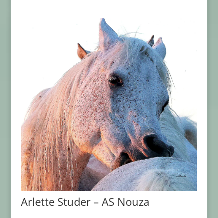
Arlette Studer – AS Nouza