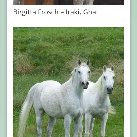
Birgitta Frosch – Iraki, Ghat