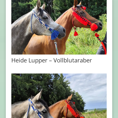
Heide Lupper – Vollblutaraber