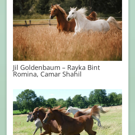
Jil Goldenbaum – Rayka Bint
Romina, Camar Shahil