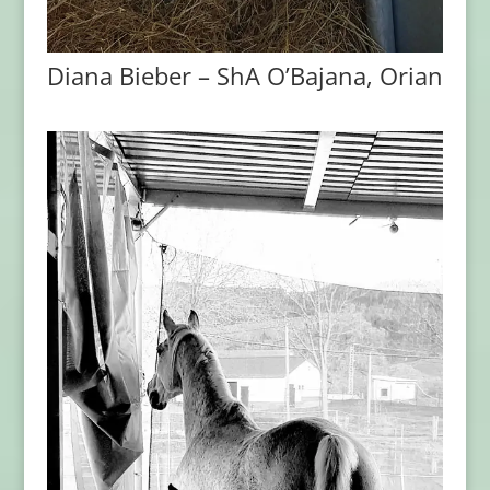
Diana Bieber – ShA O’Bajana, Orian