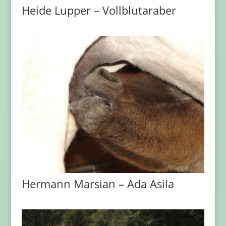
Heide Lupper – Vollblutaraber
Hermann Marsian – Ada Asila