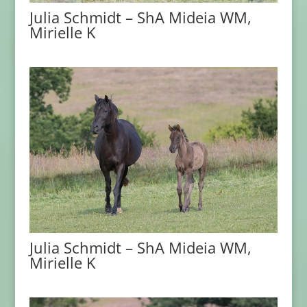
Julia Schmidt – ShA Mideia WM,
Mirielle K
Julia Schmidt – ShA Mideia WM,
Mirielle K