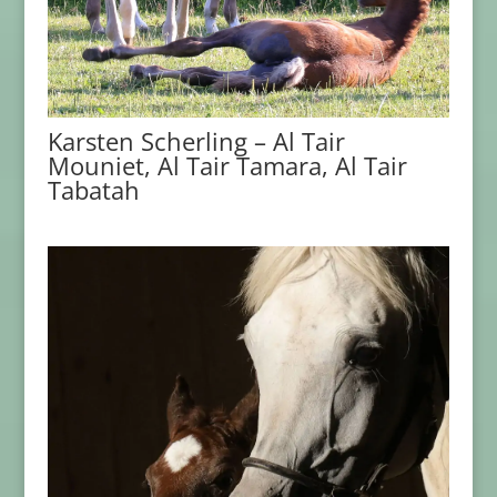
Karsten Scherling – Al Tair
Mouniet, Al Tair Tamara, Al Tair
Tabatah