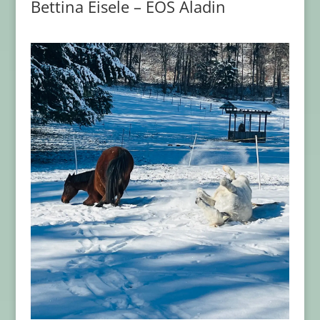
Bettina Eisele – EOS Aladin