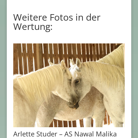
Weitere Fotos in der
Wertung:
Arlette Studer – AS Nawal Malika