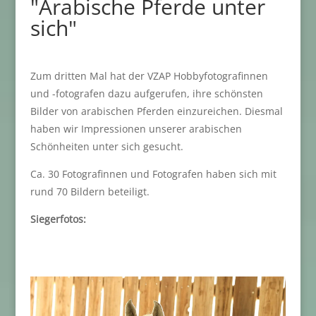
"Arabische Pferde unter
sich"
Zum dritten Mal hat der VZAP Hobbyfotografinnen
und -fotografen dazu aufgerufen, ihre schönsten
Bilder von arabischen Pferden einzureichen. Diesmal
haben wir Impressionen unserer arabischen
Schönheiten unter sich gesucht.
Ca. 30 Fotografinnen und Fotografen haben sich mit
rund 70 Bildern beteiligt.
Siegerfotos: