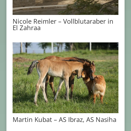
Nicole Reimler – Vollblutaraber in
El Zahraa
Martin Kubat – AS Ibraz, AS Nasiha