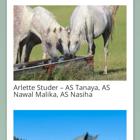
Arlette Studer – AS Tanaya, AS
Nawal Malika, AS Nasiha