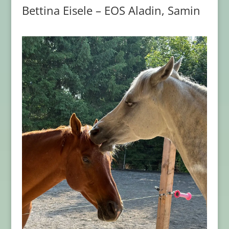
Bettina Eisele – EOS Aladin, Samin