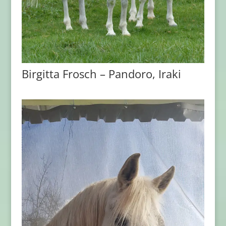
Birgitta Frosch – Pandoro, Iraki