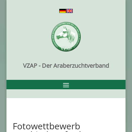
VZAP - Der Araberzuchtverband
Fotowettbewerb