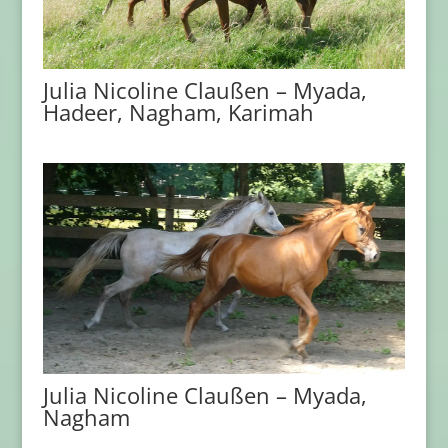
Julia Nicoline Claußen – Myada,
Hadeer, Nagham, Karimah
Julia Nicoline Claußen – Myada,
Nagham