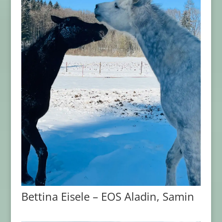
Bettina Eisele – EOS Aladin, Samin