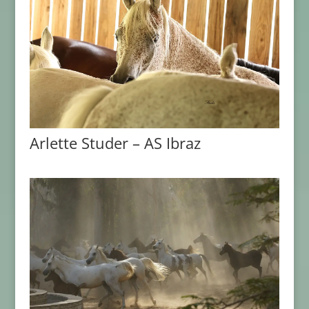
Arlette Studer – AS Ibraz