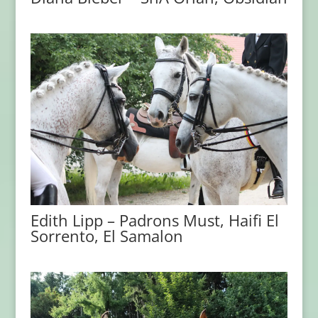
Edith Lipp – Padrons Must, Haifi El
Sorrento, El Samalon