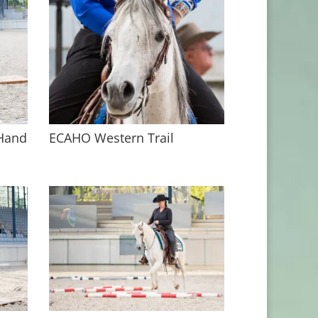
 Hand
ECAHO Western Trail