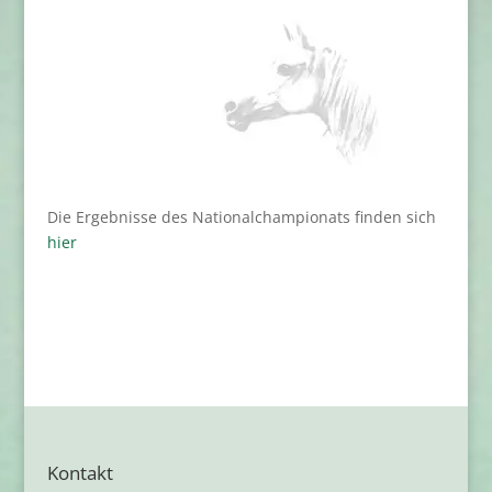
Die Ergebnisse des Nationalchampionats finden sich
hier
Kontakt