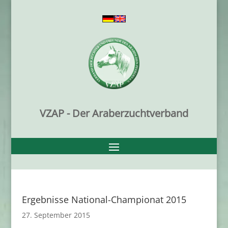
VZAP - Der Araberzuchtverband
Ergebnisse National-Championat 2015
27. September 2015