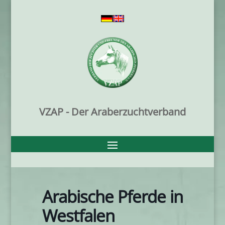
VZAP - Der Araberzuchtverband
Arabische Pferde in
Westfalen