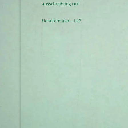
Ausschreibung HLP
Nennformular – HLP