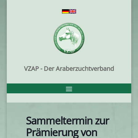
VZAP - Der Araberzuchtverband
Sammeltermin zur
Prämierung von