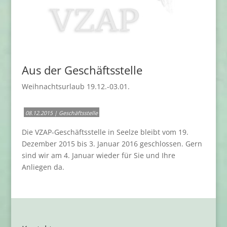
Aus der Geschäftsstelle
Weihnachtsurlaub 19.12.-03.01.
.
08.12.2015
|
Geschäftsstelle
.
Die VZAP-Geschäftsstelle in Seelze bleibt vom 19.
Dezember 2015 bis 3. Januar 2016 geschlossen. Gern
sind wir am 4. Januar wieder für Sie und Ihre
Anliegen da.