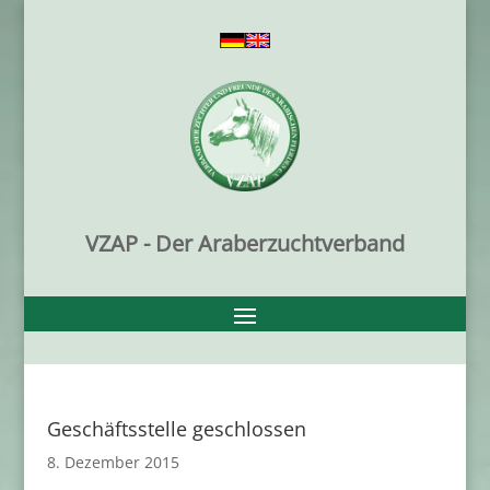
VZAP - Der Araberzuchtverband
Geschäftsstelle geschlossen
8. Dezember 2015