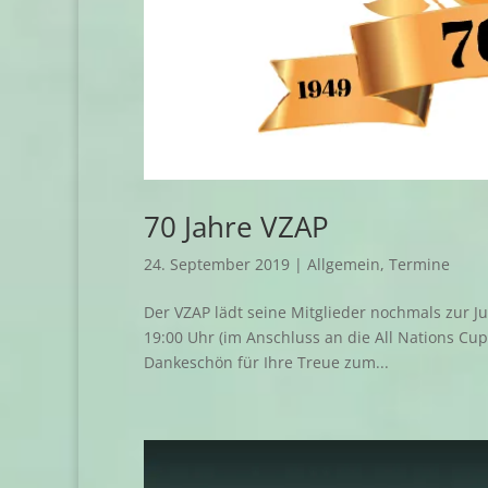
70 Jahre VZAP
24. September 2019
|
Allgemein
,
Termine
Der VZAP lädt seine Mitglieder nochmals zur J
19:00 Uhr (im Anschluss an die All Nations Cup
Dankeschön für Ihre Treue zum...