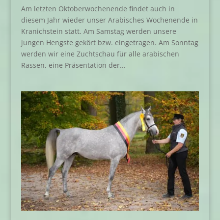
Am letzten Oktoberwochenende findet auch in
diesem Jahr wieder unser Arabisches Wochenende in
Kranichstein statt. Am Samstag werden unsere
jungen Hengste gekört bzw. eingetragen. Am Sonntag
werden wir eine Zuchtschau für alle arabischen
Rassen, eine Präsentation der...