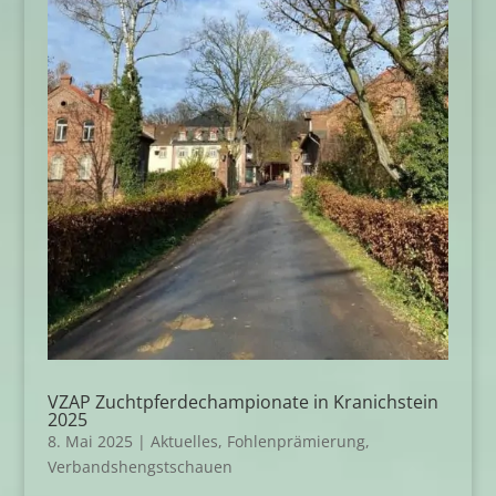
VZAP Zuchtpferdechampionate in Kranichstein
2025
8. Mai 2025
|
Aktuelles
,
Fohlenprämierung
,
Verbandshengstschauen