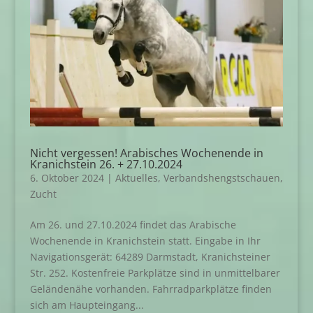
Nicht vergessen! Arabisches Wochenende in
Kranichstein 26. + 27.10.2024
6. Oktober 2024
|
Aktuelles
,
Verbandshengstschauen
,
Zucht
Am 26. und 27.10.2024 findet das Arabische
Wochenende in Kranichstein statt. Eingabe in Ihr
Navigationsgerät: 64289 Darmstadt, Kranichsteiner
Str. 252. Kostenfreie Parkplätze sind in unmittelbarer
Geländenähe vorhanden. Fahrradparkplätze finden
sich am Haupteingang...