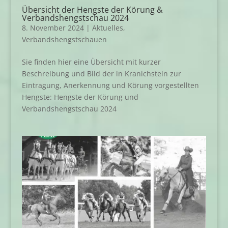
Übersicht der Hengste der Körung &
Verbandshengstschau 2024
8. November 2024
|
Aktuelles
,
Verbandshengstschauen
Sie finden hier eine Übersicht mit kurzer
Beschreibung und Bild der in Kranichstein zur
Eintragung, Anerkennung und Körung vorgestellten
Hengste: Hengste der Körung und
Verbandshengstschau 2024