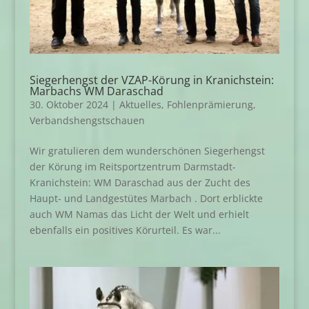
Siegerhengst der VZAP-Körung in Kranichstein:
Marbachs WM Daraschad
30. Oktober 2024
|
Aktuelles
,
Fohlenprämierung
,
Verbandshengstschauen
Wir gratulieren dem wunderschönen Siegerhengst
der Körung im Reitsportzentrum Darmstadt-
Kranichstein: WM Daraschad aus der Zucht des
Haupt- und Landgestütes Marbach . Dort erblickte
auch WM Namas das Licht der Welt und erhielt
ebenfalls ein positives Körurteil. Es war...