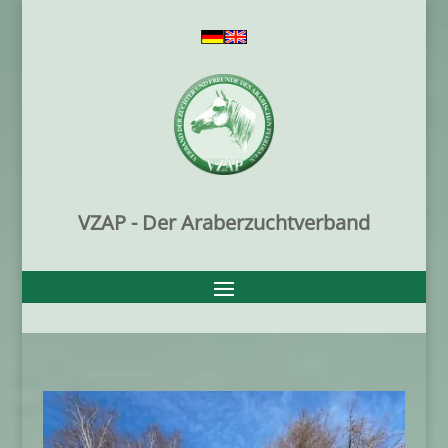
VZAP - Der Araberzuchtverband