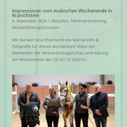
Impressionen vom Arabischen Wochenende in
Kranichstein
6. November 2024
|
Aktuelles
,
Fohlenprämierung
,
Verbandshengstschauen
Wir danken Sina Eberhardt von Marixx Film &
Fotografie für dieses wunderbare Video mit
Momenten der Verbandshengstschau und Körung
am Wochenende des 26./27.10.2024 in...