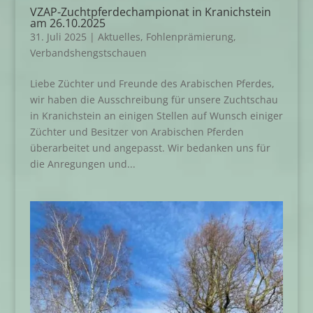
VZAP-Zuchtpferdechampionat in Kranichstein
am 26.10.2025
31. Juli 2025
|
Aktuelles
,
Fohlenprämierung
,
Verbandshengstschauen
Liebe Züchter und Freunde des Arabischen Pferdes,
wir haben die Ausschreibung für unsere Zuchtschau
in Kranichstein an einigen Stellen auf Wunsch einiger
Züchter und Besitzer von Arabischen Pferden
überarbeitet und angepasst. Wir bedanken uns für
die Anregungen und...