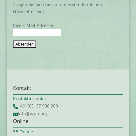
Tragen Sie sich hier in unseren öffentlichen
Newsletter ein:
Ihre E-Mail-Adresse:
Kontakt
Kontaktformular
+49 (0)5137 938 200

info@vzap.org

Online
ZB Online