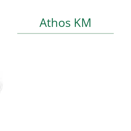
Athos KM