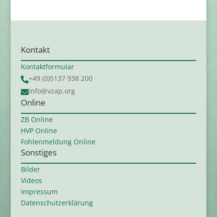
Kontakt
Kontaktformular
+49 (0)5137 938 200

info@vzap.org

Online
ZB Online
HVP Online
Fohlenmeldung Online
Sonstiges
Bilder
Videos
Impressum
Datenschutzerklärung