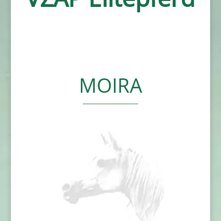
MOIRA