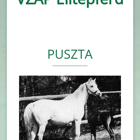
PUSZTA