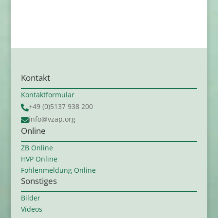
Kontakt
Kontaktformular
+49 (0)5137 938 200

info@vzap.org

Online
ZB Online
HVP Online
Fohlenmeldung Online
Sonstiges
Bilder
Videos