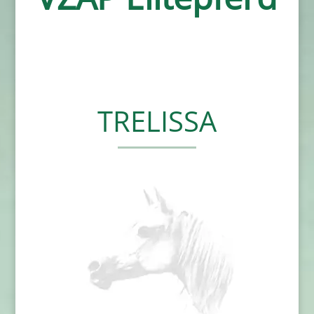
TRELISSA