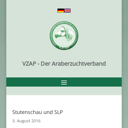
VZAP - Der Araberzuchtverband
Stutenschau und SLP
3. August 2016