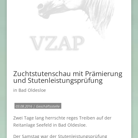
Zuchtstutenschau mit Prämierung
und Stutenleistungsprüfung
in Bad Oldesloe
.
03.08.2016
| Geschäftsstelle
.
Zwei Tage lang herrschte reges Treiben auf der
Reitanlage Seefeld in Bad Oldesloe.
Der Samstag war der Stutenleistungsprüfung