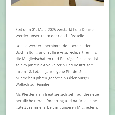
Seit dem 01. März 2025 verstärkt Frau Denise
Werder unser Team der Geschäftsstelle.
Denise Werder übernimmt den Bereich der
Buchhaltung und ist Ihre Ansprechpartnerin für
die Mitgliedschaften und Beiträge. Sie selbst ist
seit 26 Jahren aktive Reiterin und besitzt seit
ihrem 18. Lebensjahr eigene Pferde. Seit
nunmehr 8 Jahren gehört ein Oldenburger
Wallach zur Familie.
Als Pferdenärrin freut sie sich sehr auf die neue
berufliche Herausforderung und natürlich eine
gute Zusammenarbeit mit unseren Mitgliedern.