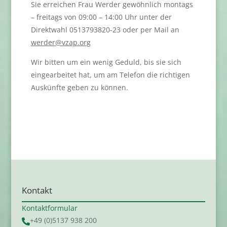
Sie erreichen Frau Werder gewöhnlich montags
– freitags von 09:00 – 14:00 Uhr unter der
Direktwahl 0513793820-23 oder per Mail an
werder@vzap.org
Wir bitten um ein wenig Geduld, bis sie sich
eingearbeitet hat, um am Telefon die richtigen
Auskünfte geben zu können.
Kontakt
Kontaktformular
+49 (0)5137 938 200
