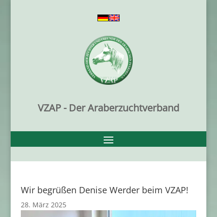
VZAP - Der Araberzuchtverband
Wir begrüßen Denise Werder beim VZAP!
28. März 2025