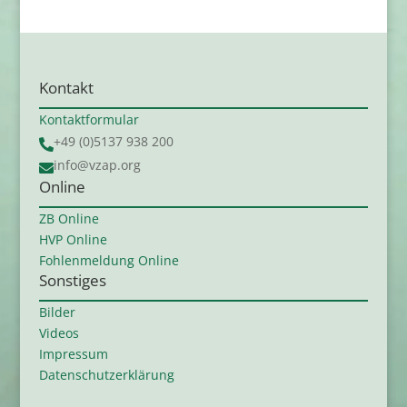
Kontakt
Kontaktformular
+49 (0)5137 938 200

info@vzap.org

Online
ZB Online
HVP Online
Fohlenmeldung Online
Sonstiges
Bilder
Videos
Impressum
Datenschutzerklärung