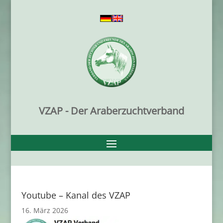
VZAP - Der Araberzuchtverband
Youtube – Kanal des VZAP
16. März 2026