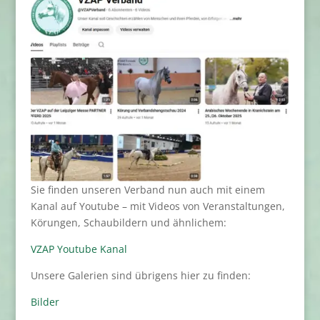
Sie finden unseren Verband nun auch mit einem
Kanal auf Youtube – mit Videos von Veranstaltungen,
Körungen, Schaubildern und ähnlichem:
VZAP Youtube Kanal
Unsere Galerien sind übrigens hier zu finden:
Bilder