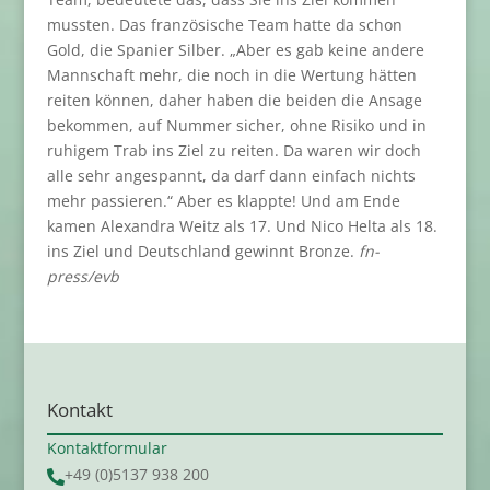
mussten. Das französische Team hatte da schon
Gold, die Spanier Silber. „Aber es gab keine andere
Mannschaft mehr, die noch in die Wertung hätten
reiten können, daher haben die beiden die Ansage
bekommen, auf Nummer sicher, ohne Risiko und in
ruhigem Trab ins Ziel zu reiten. Da waren wir doch
alle sehr angespannt, da darf dann einfach nichts
mehr passieren.“ Aber es klappte! Und am Ende
kamen Alexandra Weitz als 17. Und Nico Helta als 18.
ins Ziel und Deutschland gewinnt Bronze.
fn-
press/evb
Kontakt
Kontaktformular
+49 (0)5137 938 200
