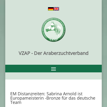
VZAP - Der Araberzuchtverband
EM Distanzreiten: Sabrina Arnold ist
Europameisterin -Bronze für das deutsche
Team