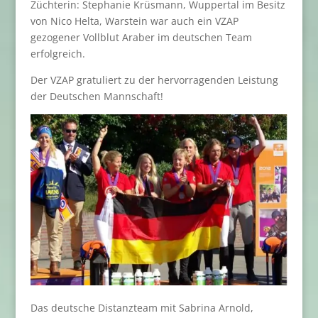
Züchterin: Stephanie Krüsmann, Wuppertal im Besitz
von Nico Helta, Warstein war auch ein VZAP
gezogener Vollblut Araber im deutschen Team
erfolgreich.
Der VZAP gratuliert zu der hervorragenden Leistung
der Deutschen Mannschaft!
Das deutsche Distanzteam mit Sabrina Arnold,