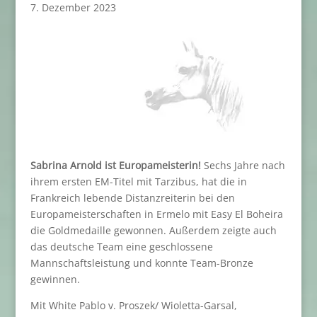
7. Dezember 2023
Sabrina Arnold ist Europameisterin!
Sechs Jahre nach
ihrem ersten EM-Titel mit Tarzibus, hat die in
Frankreich lebende Distanzreiterin bei den
Europameisterschaften in Ermelo mit Easy El Boheira
die Goldmedaille gewonnen. Außerdem zeigte auch
das deutsche Team eine geschlossene
Mannschaftsleistung und konnte Team-Bronze
gewinnen.
Mit White Pablo v. Proszek/ Wioletta-Garsal,