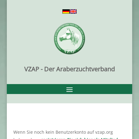
VZAP - Der Araberzuchtverband
Wenn Sie noch kein Benutzerkonto auf vzap.org