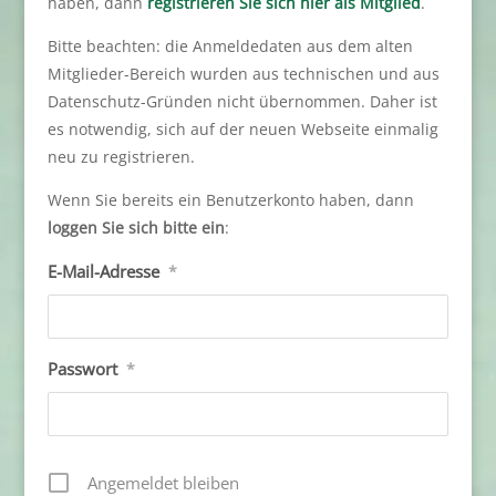
haben, dann
registrieren Sie sich hier als Mitglied
.
Bitte beachten: die Anmeldedaten aus dem alten
Mitglieder-Bereich wurden aus technischen und aus
Datenschutz-Gründen nicht übernommen. Daher ist
es notwendig, sich auf der neuen Webseite einmalig
neu zu registrieren.
Wenn Sie bereits ein Benutzerkonto haben, dann
loggen Sie sich bitte ein
:
E-Mail-Adresse
*
Passwort
*
Angemeldet bleiben