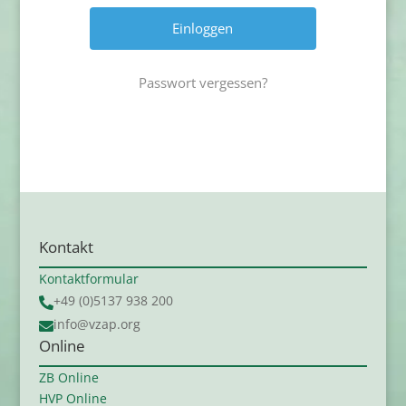
Passwort vergessen?
Kontakt
Kontaktformular
+49 (0)5137 938 200

info@vzap.org

Online
ZB Online
HVP Online