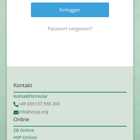
Passwort vergessen?
Kontakt
Kontaktformular
+49 (0)5137 938 200

info@vzap.org

Online
ZB Online
HVP Online