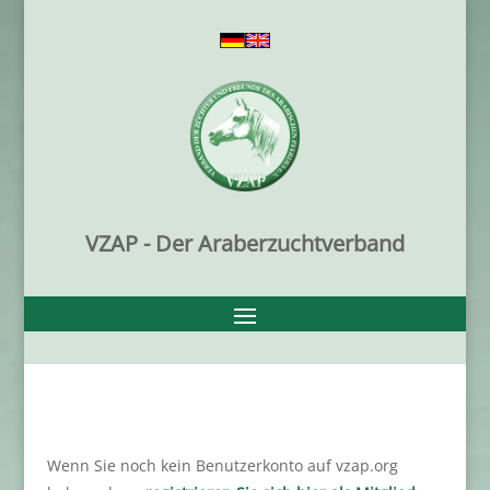
VZAP - Der Araberzuchtverband
Wenn Sie noch kein Benutzerkonto auf vzap.org