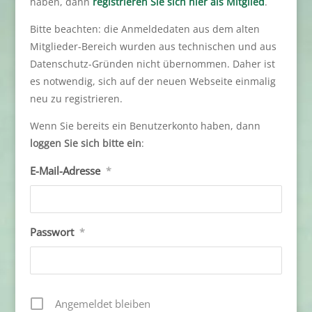
haben, dann
registrieren Sie sich hier als Mitglied
.
Bitte beachten: die Anmeldedaten aus dem alten
Mitglieder-Bereich wurden aus technischen und aus
Datenschutz-Gründen nicht übernommen. Daher ist
es notwendig, sich auf der neuen Webseite einmalig
neu zu registrieren.
Wenn Sie bereits ein Benutzerkonto haben, dann
loggen Sie sich bitte ein
:
E-Mail-Adresse
*
Passwort
*
Angemeldet bleiben