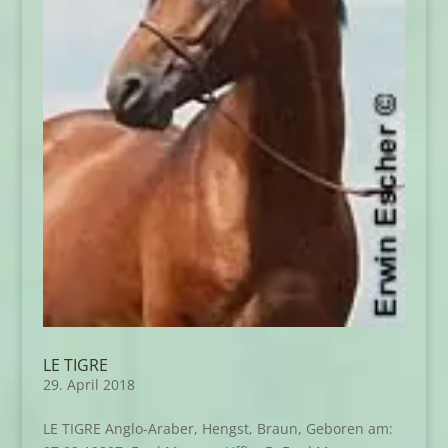
LE TIGRE
29. April 2018
LE TIGRE Anglo-Araber, Hengst, Braun, Geboren am: