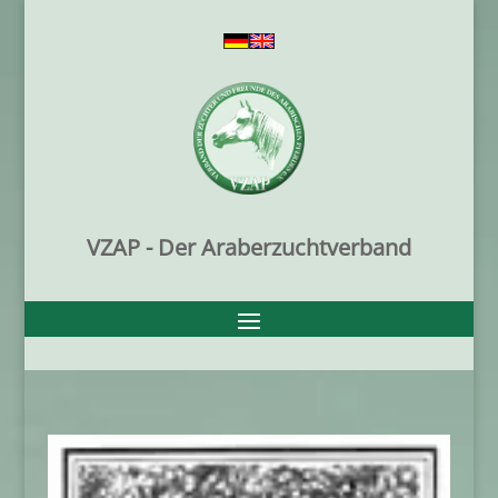
VZAP - Der Araberzuchtverband