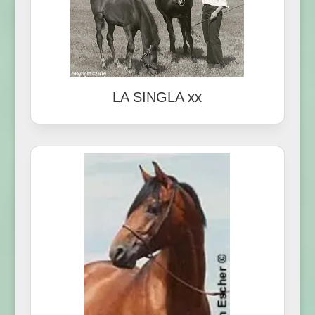
LA SINGLA xx