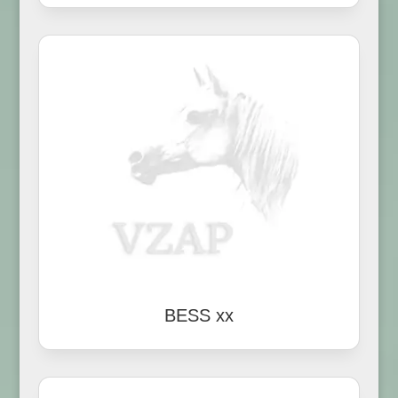
BESS xx