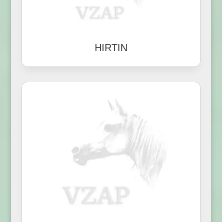
HIRTIN