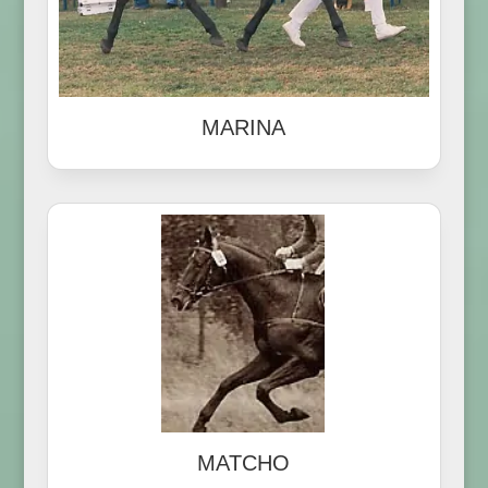
MARINA
MATCHO