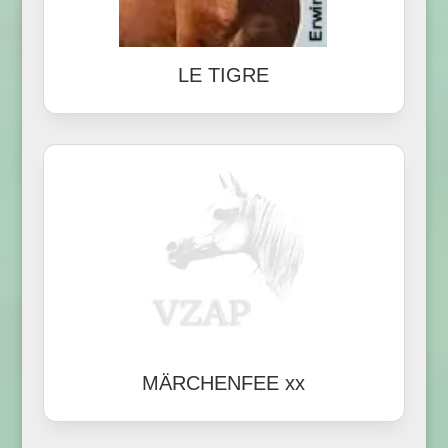
LE TIGRE
MÄRCHENFEE xx