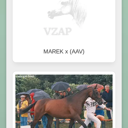
MAREK x (AAV)