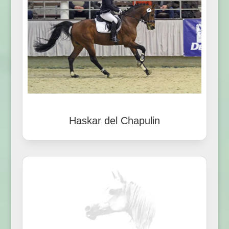
Haskar del Chapulin