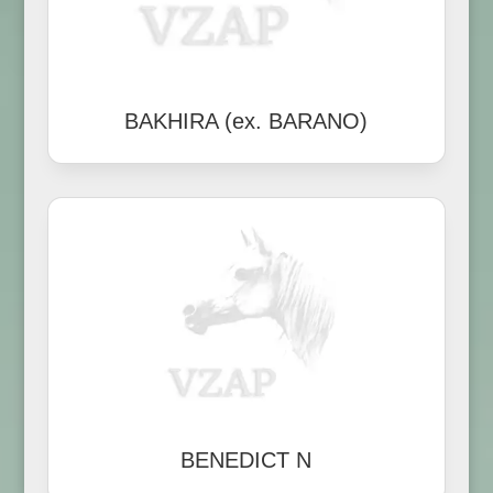
BAKHIRA (ex. BARANO)
BENEDICT N