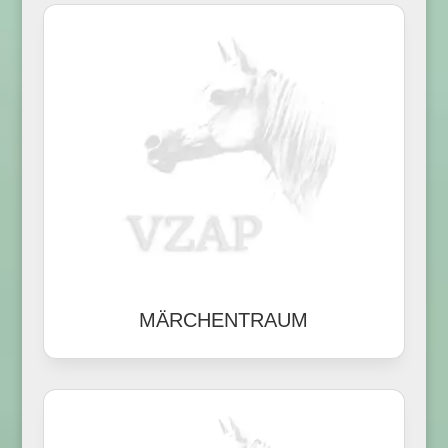
MÄRCHENTRAUM