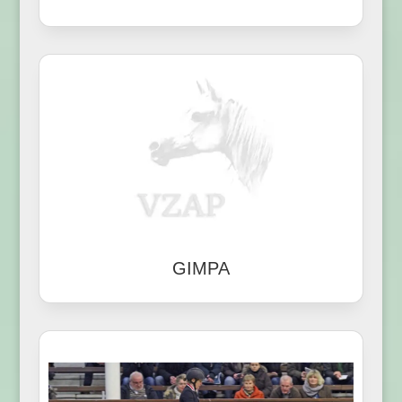
GIMPA