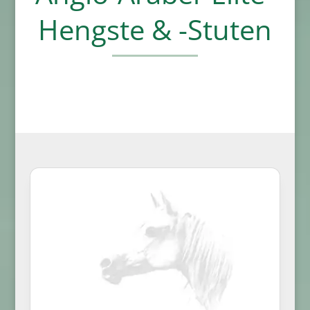
Hengste & -Stuten