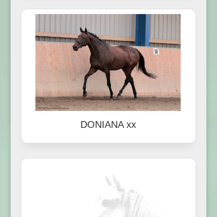
DONIANA xx