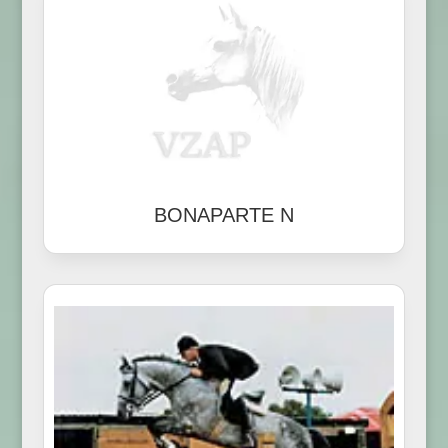
BONAPARTE N