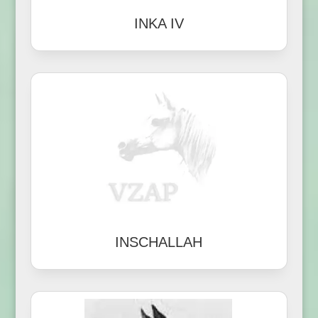
INKA IV
INSCHALLAH