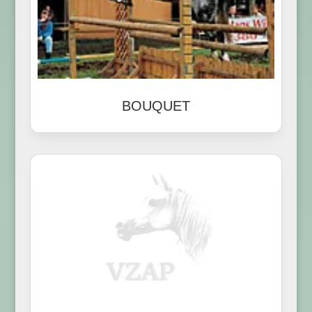
BOUQUET