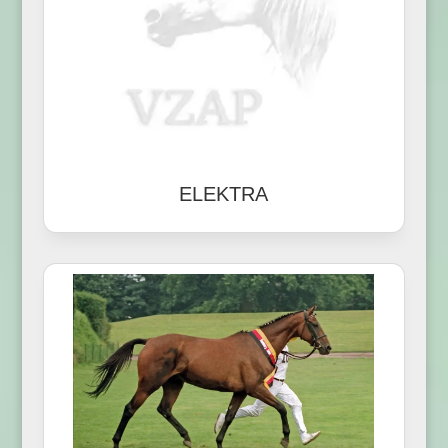
ELEKTRA