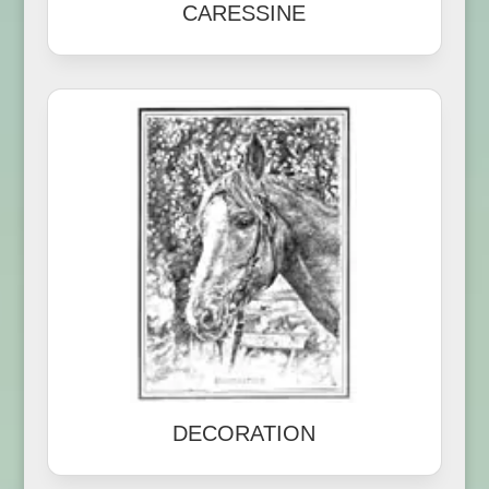
CARESSINE
DECORATION