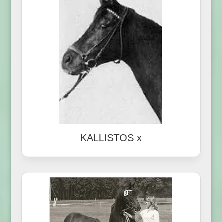
KALLISTOS x